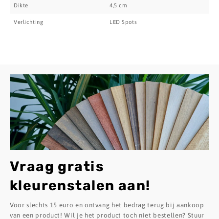
Dikte
4,5 cm
Verlichting
LED Spots
Vraag gratis
kleurenstalen aan!
Voor slechts 15 euro en ontvang het bedrag terug bij aankoop
van een product! Wil je het product toch niet bestellen? Stuur