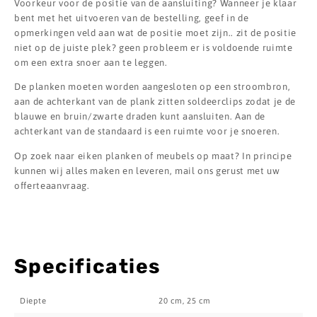
Voorkeur voor de positie van de aansluiting? Wanneer je klaar
bent met het uitvoeren van de bestelling, geef in de
opmerkingen veld aan wat de positie moet zijn.. zit de positie
niet op de juiste plek? geen probleem er is voldoende ruimte
om een extra snoer aan te leggen.
De planken moeten worden aangesloten op een stroombron,
aan de achterkant van de plank zitten soldeerclips zodat je de
blauwe en bruin/zwarte draden kunt aansluiten. Aan de
achterkant van de standaard is een ruimte voor je snoeren.
Op zoek naar eiken planken of meubels op maat? In principe
kunnen wij alles maken en leveren, mail ons gerust met uw
offerteaanvraag.
Specificaties
Diepte
20 cm, 25 cm