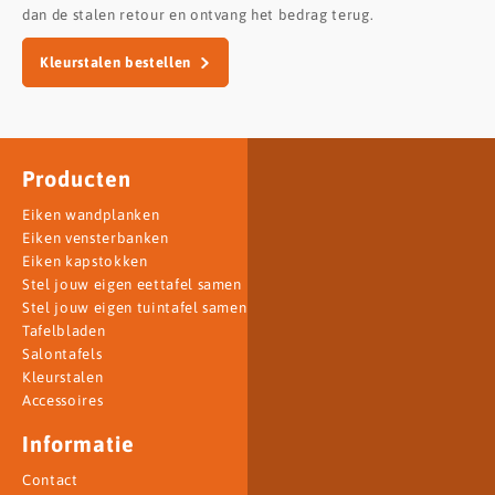
dan de stalen retour en ontvang het bedrag terug.
Kleurstalen bestellen
Producten
Eiken wandplanken
Eiken vensterbanken
Eiken kapstokken
Stel jouw eigen eettafel samen
Stel jouw eigen tuintafel samen
Tafelbladen
Salontafels
Kleurstalen
Accessoires
Informatie
Contact