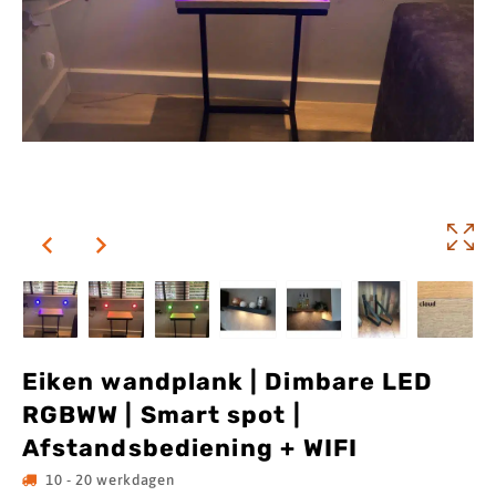
Eiken wandplank | Dimbare LED
RGBWW | Smart spot |
Afstandsbediening + WIFI
10 - 20 werkdagen