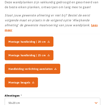
Deze wandplanken zijn vakkundig gedroogd en gesorteerd van
de beste eiken planken, ontworpen om lang mee te gaan!
Staat jouw gewenste afmeting er niet bij? Bestel de eerst
volgende maat en plaats in de volgend optie 'Afwijkende
afmeting' de gewenste maatvoering van jouw wandplank.
Lees
meer
Montage handleiding | 20 cm
Montage handleiding | 25 cm
Handleiding verlichting aansluiten
Montage beugels
Afmetingen
*