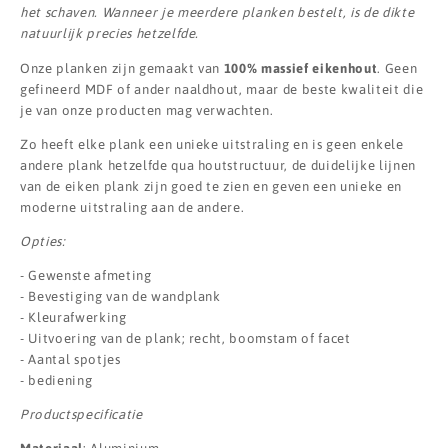
het schaven. Wanneer je meerdere planken bestelt, is de dikte
natuurlijk precies hetzelfde.
Onze planken zijn gemaakt van
100% massief eikenhout
. Geen
gefineerd MDF of ander naaldhout, maar de beste kwaliteit die
je van onze producten mag verwachten.
Zo heeft elke plank een unieke uitstraling en is geen enkele
andere plank hetzelfde qua houtstructuur, de duidelijke lijnen
van de eiken plank zijn goed te zien en geven een unieke en
moderne uitstraling aan de andere.
Opties:
- Gewenste afmeting
- Bevestiging van de wandplank
- Kleurafwerking
- Uitvoering van de plank; recht, boomstam of facet
- Aantal spotjes
- bediening
Productspecificatie