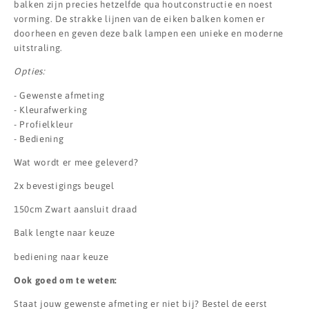
balken zijn precies hetzelfde qua houtconstructie en noest
vorming. De strakke lijnen van de eiken balken komen er
doorheen en geven deze balk lampen een unieke en moderne
uitstraling.
Opties:
- Gewenste afmeting
- Kleurafwerking
- Profielkleur
- Bediening
Wat wordt er mee geleverd?
2x bevestigings beugel
150cm Zwart aansluit draad
Balk lengte naar keuze
bediening naar keuze
Ook goed om te weten:
Staat jouw gewenste afmeting er niet bij? Bestel de eerst