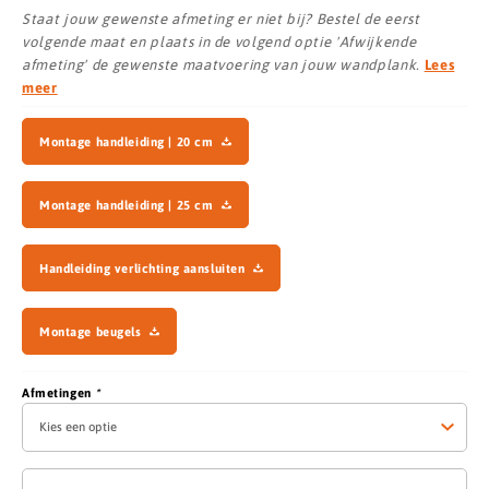
Staat jouw gewenste afmeting er niet bij? Bestel de eerst
volgende maat en plaats in de volgend optie 'Afwijkende
afmeting' de gewenste maatvoering van jouw wandplank.
Lees
meer
Montage handleiding | 20 cm
Montage handleiding | 25 cm
Handleiding verlichting aansluiten
Montage beugels
Afmetingen
*