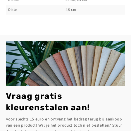
Dikte
4,5 cm
Vraag gratis
kleurenstalen aan!
Voor slechts 15 euro en ontvang het bedrag terug bij aankoop
van een product! Wil je het product toch niet bestellen? Stuur